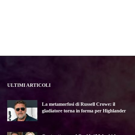
ULTIMI ARTICOLI
La metamorfosi di Russell Crowe: il
gladiatore torna in forma per Highlander