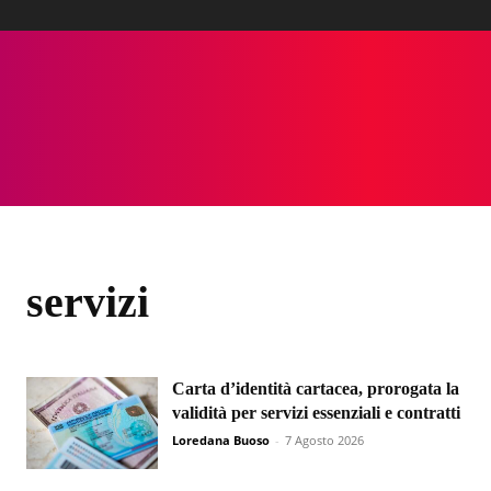
servizi
Carta d’identità cartacea, prorogata la
validità per servizi essenziali e contratti
Loredana Buoso
-
7 Agosto 2026